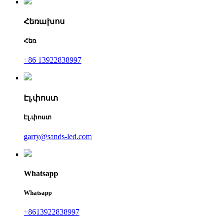
Հեռախոս
Հեռ
+86 13922838997
Էլ.փոստ
Էլ.փոստ
garry@sands-led.com
Whatsapp
Whatsapp
+8613922838997