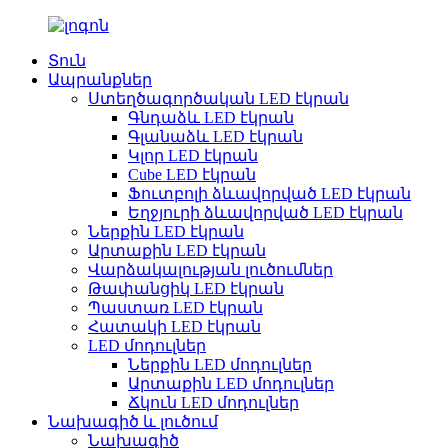
Տուն
Ապրանքներ
Ստեղծագործական LED էկրան
Գնդաձև LED էկրան
Գլանաձև LED էկրան
Կլոր LED էկրան
Cube LED էկրան
Ֆուտբոլի ձևավորված LED էկրան
Եղջյուրի ձևավորված LED էկրան
Ներքին LED էկրան
Արտաքին LED էկրան
Վարձակալության լուծումներ
Թափանցիկ LED էկրան
Պաստառ LED էկրան
Հատակի LED էկրան
LED մոդուլներ
Ներքին LED մոդուլներ
Արտաքին LED մոդուլներ
Ճկուն LED մոդուլներ
Նախագիծ և լուծում
Նախագիծ