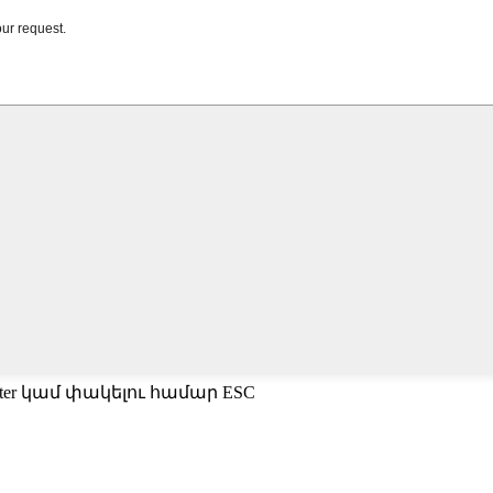
ter կամ փակելու համար ESC