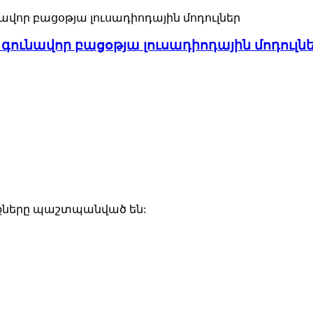
ունավոր բացօթյա լուսադիոդային մոդուլն
ունքները պաշտպանված են: