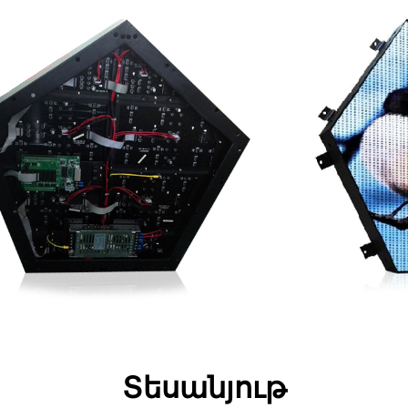
Տեսանյութ