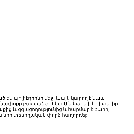
 են պոլիէդրոնի մեջ, և այն կարող է նաև
ափոքր բացվածքի հետ:Այն կարելի է դիտել իր
քից և զգացողությունից և հարմար է բարի,
ն նոր տեսողական փորձ հաղորդել: