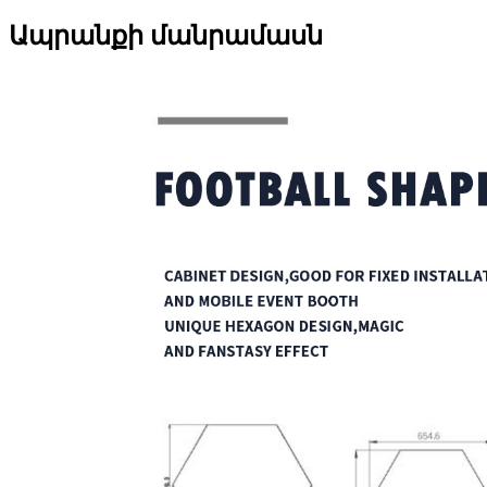
Ապրանքի մանրամասն