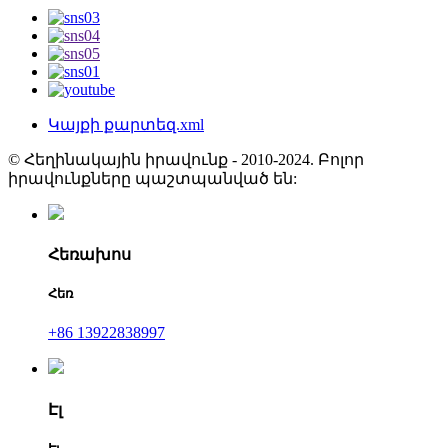
Կայքի քարտեզ.xml
© Հեղինակային իրավունք - 2010-2024. Բոլոր
իրավունքները պաշտպանված են:
Հեռախոս
Հեռ
+86 13922838997
Էլ