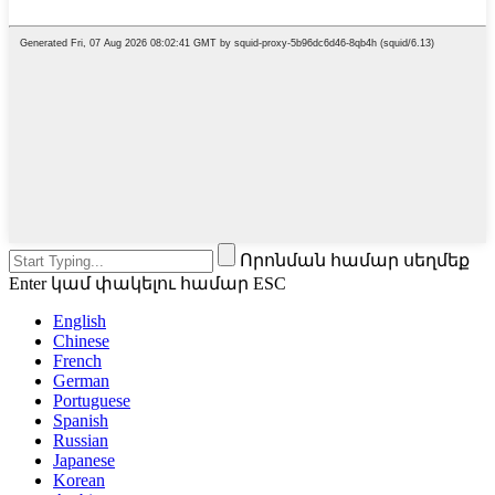
Որոնման համար սեղմեք
Enter կամ փակելու համար ESC
English
Chinese
French
German
Portuguese
Spanish
Russian
Japanese
Korean