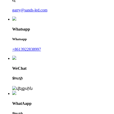
Էլ
garry@sands-led.com
Whatsapp
Whatsapp
+8613922838997
WeChat
Ջուդի
WhatAapp
Ջուդի