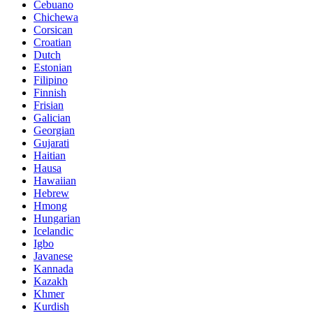
Cebuano
Chichewa
Corsican
Croatian
Dutch
Estonian
Filipino
Finnish
Frisian
Galician
Georgian
Gujarati
Haitian
Hausa
Hawaiian
Hebrew
Hmong
Hungarian
Icelandic
Igbo
Javanese
Kannada
Kazakh
Khmer
Kurdish