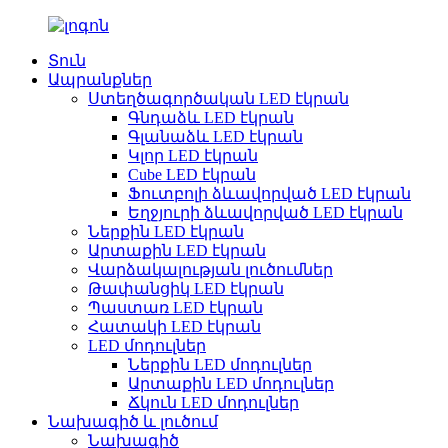
Տուն
Ապրանքներ
Ստեղծագործական LED էկրան
Գնդաձև LED էկրան
Գլանաձև LED էկրան
Կլոր LED էկրան
Cube LED էկրան
Ֆուտբոլի ձևավորված LED էկրան
Եղջյուրի ձևավորված LED էկրան
Ներքին LED էկրան
Արտաքին LED էկրան
Վարձակալության լուծումներ
Թափանցիկ LED էկրան
Պաստառ LED էկրան
Հատակի LED էկրան
LED մոդուլներ
Ներքին LED մոդուլներ
Արտաքին LED մոդուլներ
Ճկուն LED մոդուլներ
Նախագիծ և լուծում
Նախագիծ