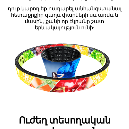
դուք կարող եք դադարել անհանգստանալ
հետաքրքիր գաղափարների սպառման
մասին, քանի որ էկրանը շատ
երևակայություն ունի:
Ուժեղ տեսողական