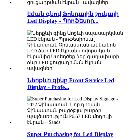
Էժան գնով Ֆոնդային շուկայի
Led Display - Պրոֆեսոր...
Ներքևի գինը Front Service Led
Display - Profe...
Super Purchasing for Led Display