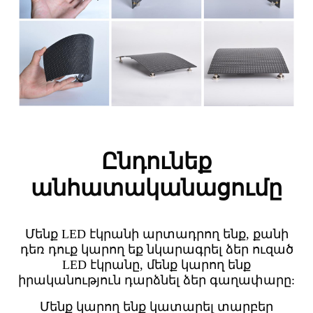
Ընդունեք
անհատականացումը
Մենք LED էկրանի արտադրող ենք, քանի
դեռ դուք կարող եք նկարագրել ձեր ուզած
LED էկրանը, մենք կարող ենք
իրականություն դարձնել ձեր գաղափարը:
Մենք կարող ենք կատարել տարբեր