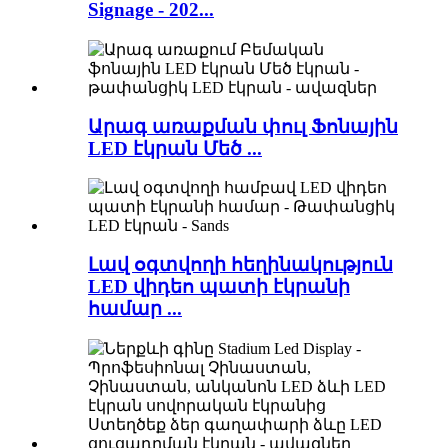
Signage - 202...
Արագ առաքման փուլ Ֆոնային
LED էկրան Մեծ ...
Լավ օգտվողի հեղինակություն
LED վիդեո պատի էկրանի
համար ...