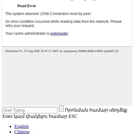
Որոնման համար սեղմեք
Enter կամ փակելու համար ESC
English
Chinese