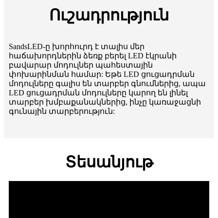
Ուշադրություն
SandsLED-ը խորհուրդ է տալիս մեր
հաճախորդներին ձեռք բերել LED էկրանի
բավարար մոդուլներ պահեստային
փոխարինման համար: Եթե ​​LED ցուցադրման
մոդուլները գալիս են տարբեր գնումներից, ապա
LED ցուցադրման մոդուլները կարող են լինել
տարբեր խմբաքանակներից, ինչը կառաջացնի
գունային տարբերություն:
Տեսանյութ