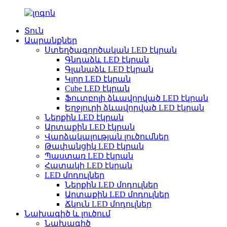
Տուն
Ապրանքներ
Ստեղծագործական LED էկրան
Գնդաձև LED էկրան
Գլանաձև LED էկրան
Կլոր LED էկրան
Cube LED էկրան
Ֆուտբոլի ձևավորված LED էկրան
Եղջյուրի ձևավորված LED էկրան
Ներքին LED էկրան
Արտաքին LED էկրան
Վարձակալության լուծումներ
Թափանցիկ LED էկրան
Պաստառ LED էկրան
Հատակի LED էկրան
LED մոդուլներ
Ներքին LED մոդուլներ
Արտաքին LED մոդուլներ
Ճկուն LED մոդուլներ
Նախագիծ և լուծում
Նախագիծ