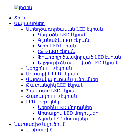
Տուն
Ապրանքներ
Ստեղծագործական LED էկրան
Գնդաձև LED էկրան
Գլանաձև LED էկրան
Կլոր LED էկրան
Cube LED էկրան
Ֆուտբոլի ձևավորված LED էկրան
Եղջյուրի ձևավորված LED էկրան
Ներքին LED էկրան
Արտաքին LED էկրան
Վարձակալության լուծումներ
Թափանցիկ LED էկրան
Պաստառ LED էկրան
Հատակի LED էկրան
LED մոդուլներ
Ներքին LED մոդուլներ
Արտաքին LED մոդուլներ
Ճկուն LED մոդուլներ
Նախագիծ և լուծում
Նախագիծ