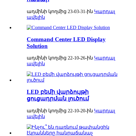
ադմինի կողմից 23-03-31-ին
Կարդալ
ավելին
Command Center LED Display
Solution
ադմինի կողմից 22-10-26-ին
Կարդալ
ավելին
LED բեմի վարձույթի
ցուցադրման լուծում
ադմինի կողմից 22-10-20-ին
Կարդալ
ավելին