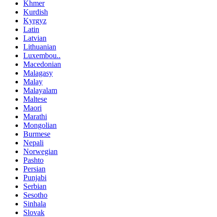
Khmer
Kurdish
Kyrgyz
Latin
Latvian
Lithuanian
Luxembou..
Macedonian
Malagasy
Malay
Malayalam
Maltese
Maori
Marathi
Mongolian
Burmese
Nepali
Norwegian
Pashto
Persian
Punjabi
Serbian
Sesotho
Sinhala
Slovak