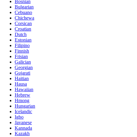
Bosnian
Bulgarian
Cebuano
Chichewa
Corsican
Croatian
Dutch
Estonian
Filipino
Finnish
Frisian
Galician
Georgian
Gujarati
Haitian
Hausa
Hawaiian
Hebrew
Hmong
Hungarian
Icelandic
Igbo
Javanese
Kannada
Kazakh