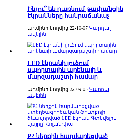
Ինչու՞ են դառնում թափանցիկ
էկրանները հանրաճանաչ
ադմինի կողմից 22-10-07
Կարդալ
ավելին
LED էկրանի լուծում
սպորտային արենայի և
մարզադաշտի համար
ադմինի կողմից 22-09-05
Կարդալ
ավելին
P2 ներքին հարմարեցված