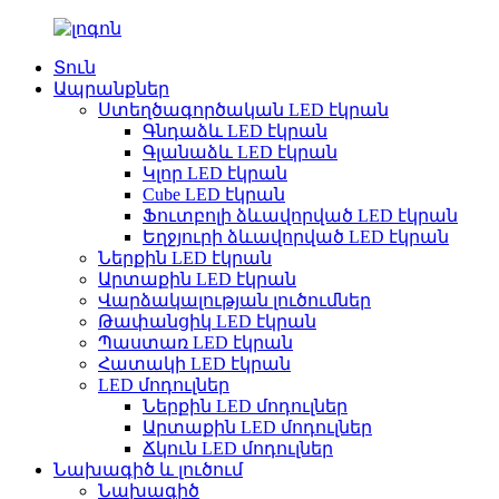
Տուն
Ապրանքներ
Ստեղծագործական LED էկրան
Գնդաձև LED էկրան
Գլանաձև LED էկրան
Կլոր LED էկրան
Cube LED էկրան
Ֆուտբոլի ձևավորված LED էկրան
Եղջյուրի ձևավորված LED էկրան
Ներքին LED էկրան
Արտաքին LED էկրան
Վարձակալության լուծումներ
Թափանցիկ LED էկրան
Պաստառ LED էկրան
Հատակի LED էկրան
LED մոդուլներ
Ներքին LED մոդուլներ
Արտաքին LED մոդուլներ
Ճկուն LED մոդուլներ
Նախագիծ և լուծում
Նախագիծ