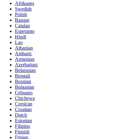
Afrikaans
Swedish
Polish
Basque
Catalan
Esperanto
Hindi
Lao
Albanian
Amharic
Armenian
Azerbaijani
Belarusian
Bengali
Bosnian
Bulgarian
Cebuano
Chichewa
Corsican
Croatian
Dutch
Estonian
Filipino
Finnish
Frisian