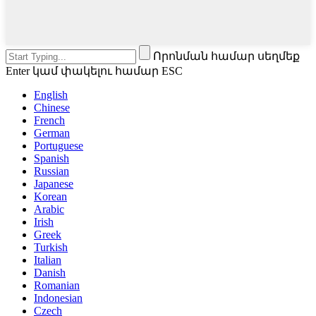
Որոնման համար սեղմեք
Enter կամ փակելու համար ESC
English
Chinese
French
German
Portuguese
Spanish
Russian
Japanese
Korean
Arabic
Irish
Greek
Turkish
Italian
Danish
Romanian
Indonesian
Czech