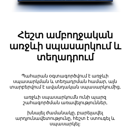
Հեշտ ամբողջական
առջևի սպասարկում և
տեղադրում
Պահարան օգտագործվում է առջևի
սպասարկման և տեղադրման համար, այն
տարբերվում է ավանդական սպասարկումից,
առջևի սպասարկումն ունի պարզ
շահագործման առավելություններ,
խնայել ժամանակը, բարելավել
արդյունավետությունը, հեշտ է ստուգել և
սպասարկել: