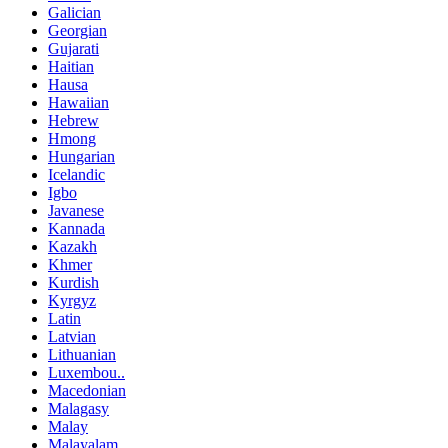
Galician
Georgian
Gujarati
Haitian
Hausa
Hawaiian
Hebrew
Hmong
Hungarian
Icelandic
Igbo
Javanese
Kannada
Kazakh
Khmer
Kurdish
Kyrgyz
Latin
Latvian
Lithuanian
Luxembou..
Macedonian
Malagasy
Malay
Malayalam